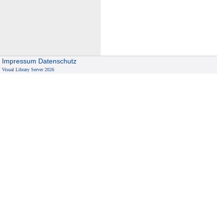
Impressum
Datenschutz
Visual Library Server 2026