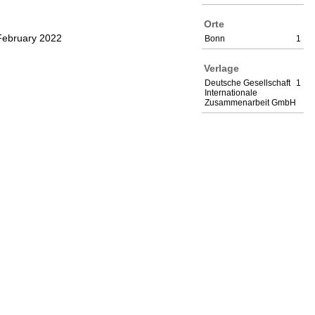
Orte
February 2022
Bonn
1
Verlage
Deutsche Gesellschaft
1
Internationale
Zusammenarbeit GmbH