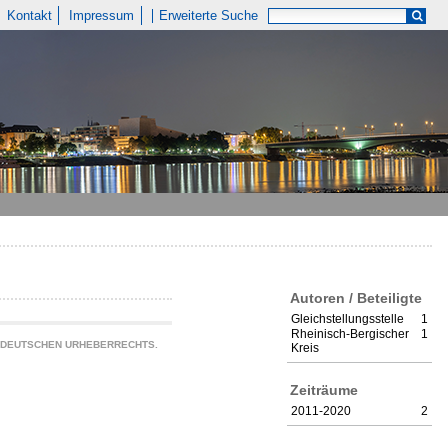
Kontakt
Impressum
Erweiterte Suche
Autoren / Beteiligte
Gleichstellungsstelle
1
Rheinisch-Bergischer
1
S DEUTSCHEN URHEBERRECHTS.
Kreis
Zeiträume
2011-2020
2