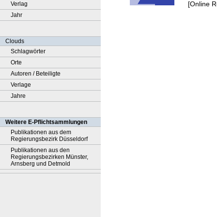
[Online 
Verlag
Jahr
Clouds
Schlagwörter
Orte
Autoren / Beteiligte
Verlage
Jahre
Weitere E-Pflichtsammlungen
Publikationen aus dem
Regierungsbezirk Düsseldorf
Publikationen aus den
Regierungsbezirken Münster,
Arnsberg und Detmold