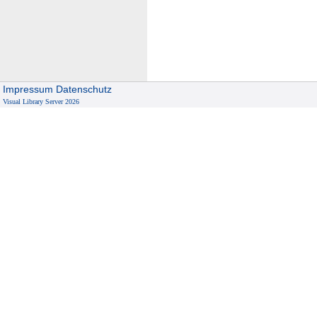
Impressum
Datenschutz
Visual Library Server 2026