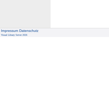
Impressum
Datenschutz
Visual Library Server 2026