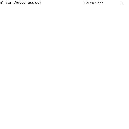
n", vom Ausschuss der
Deutschland
1