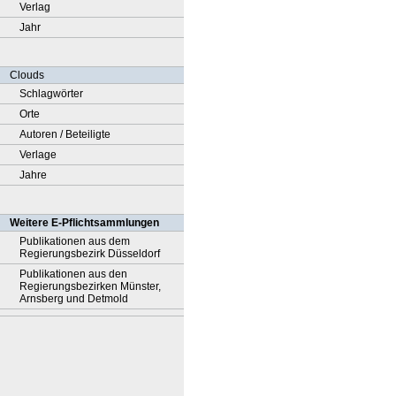
Verlag
Jahr
Clouds
Schlagwörter
Orte
Autoren / Beteiligte
Verlage
Jahre
Weitere E-Pflichtsammlungen
Publikationen aus dem
Regierungsbezirk Düsseldorf
Publikationen aus den
Regierungsbezirken Münster,
Arnsberg und Detmold