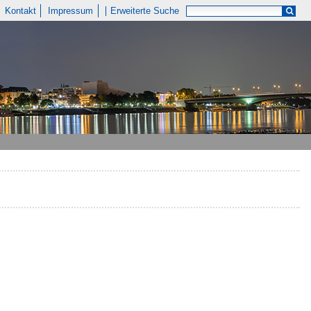
Kontakt
Impressum
Erweiterte Suche