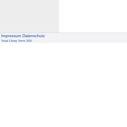
Impressum
Datenschutz
Visual Library Server 2026