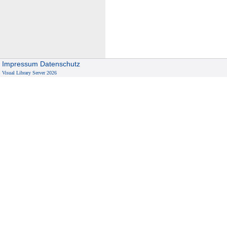
Impressum
Datenschutz
Visual Library Server 2026