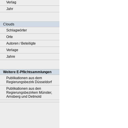
Verlag
Jahr
Clouds
Schlagwörter
Orte
Autoren / Beteiligte
Verlage
Jahre
Weitere E-Pflichtsammlungen
Publikationen aus dem
Regierungsbezirk Düsseldorf
Publikationen aus den
Regierungsbezirken Münster,
Arnsberg und Detmold