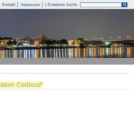
Kontakt
Impressum
Erweiterte Suche
dation Corboud"