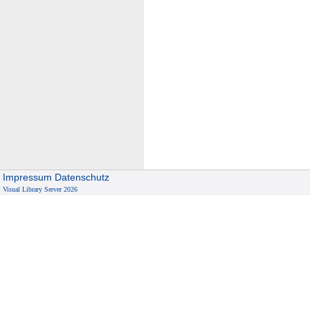
Impressum
Datenschutz
Visual Library Server 2026