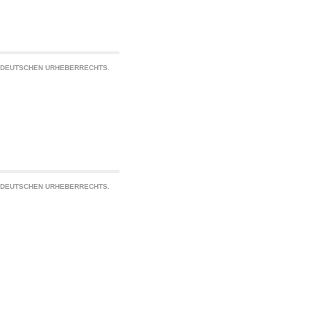
S DEUTSCHEN URHEBERRECHTS.
S DEUTSCHEN URHEBERRECHTS.