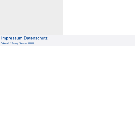
Impressum
Datenschutz
Visual Library Server 2026