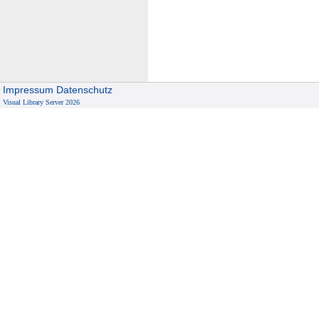
Impressum
Datenschutz
Visual Library Server 2026