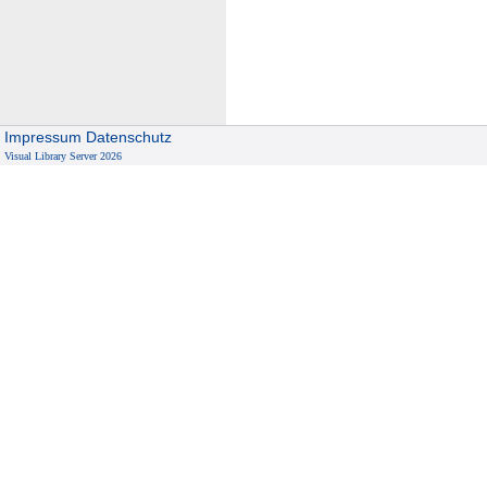
Impressum
Datenschutz
Visual Library Server 2026