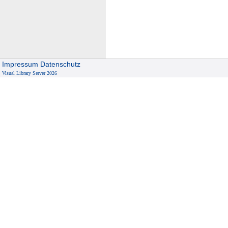
Impressum
Datenschutz
Visual Library Server 2026