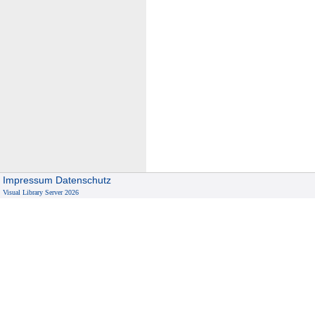
Impressum
Datenschutz
Visual Library Server 2026