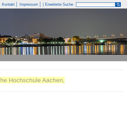
Kontakt
Impressum
Erweiterte Suche
ische Hochschule Aachen,