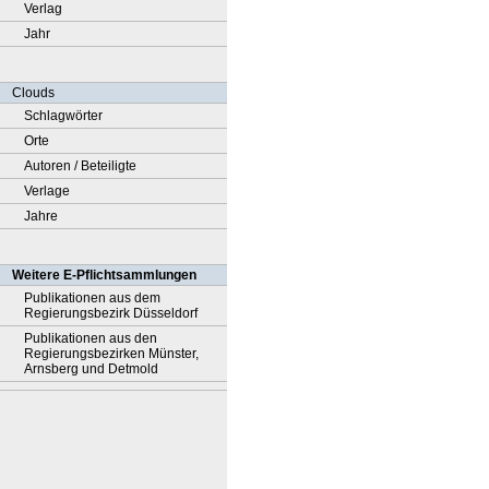
Verlag
Jahr
Clouds
Schlagwörter
Orte
Autoren / Beteiligte
Verlage
Jahre
Weitere E-Pflichtsammlungen
Publikationen aus dem
Regierungsbezirk Düsseldorf
Publikationen aus den
Regierungsbezirken Münster,
Arnsberg und Detmold