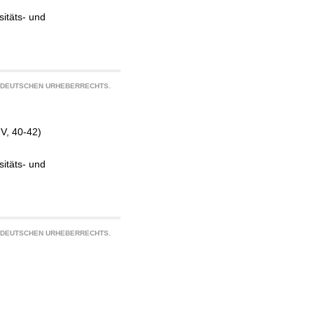
sitäts- und
S DEUTSCHEN URHEBERRECHTS.
 V, 40-42)
sitäts- und
S DEUTSCHEN URHEBERRECHTS.