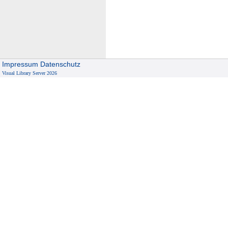
Impressum
Datenschutz
Visual Library Server 2026