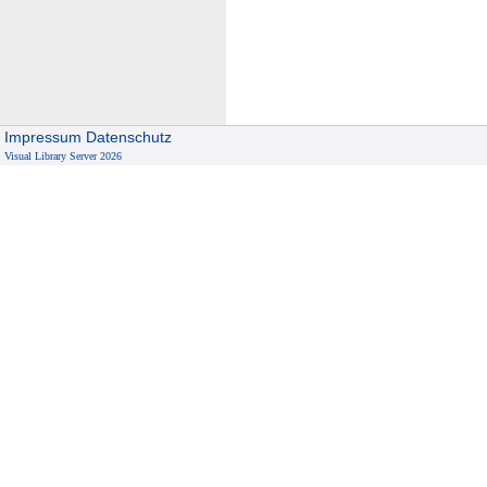
Impressum
Datenschutz
Visual Library Server 2026