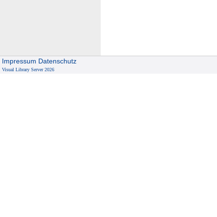
Impressum
Datenschutz
Visual Library Server 2026