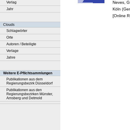
Neves, G
Verlag
Köln (Ger
Jahr
[Online 
Clouds
Schlagwörter
Orte
Autoren / Beteiligte
Verlage
Jahre
Weitere E-Pflichtsammlungen
Publikationen aus dem
Regierungsbezirk Düsseldorf
Publikationen aus den
Regierungsbezirken Münster,
Arnsberg und Detmold