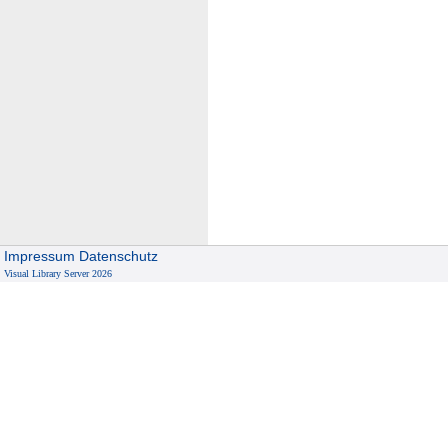
Impressum
Datenschutz
Visual Library Server 2026