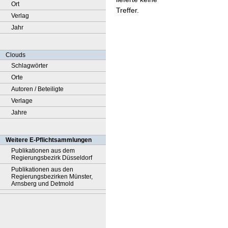
Ort
Treffer.
Verlag
Jahr
Clouds
Schlagwörter
Orte
Autoren / Beteiligte
Verlage
Jahre
Weitere E-Pflichtsammlungen
Publikationen aus dem
Regierungsbezirk Düsseldorf
Publikationen aus den
Regierungsbezirken Münster,
Arnsberg und Detmold