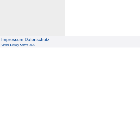
Impressum
Datenschutz
Visual Library Server 2026