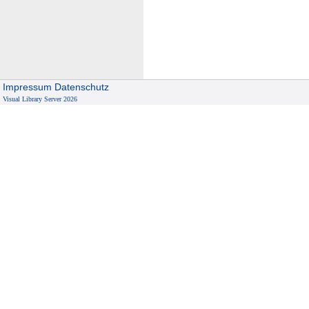
Impressum
Datenschutz
Visual Library Server 2026