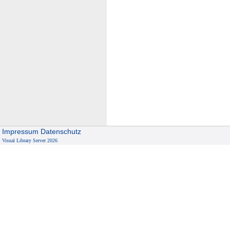
Impressum
Datenschutz
Visual Library Server 2026