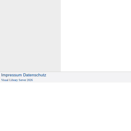
Impressum
Datenschutz
Visual Library Server 2026