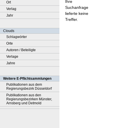
Ihre
Ort
Suchanfrage
Verlag
lieferte keine
Jahr
Treffer.
Clouds
Schlagwörter
Orte
Autoren / Beteiligte
Verlage
Jahre
Weitere E-Pflichtsammlungen
Publikationen aus dem
Regierungsbezirk Düsseldorf
Publikationen aus den
Regierungsbezirken Münster,
Arnsberg und Detmold