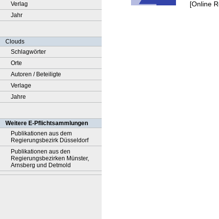
[Online 
Verlag
Jahr
Clouds
Schlagwörter
Orte
Autoren / Beteiligte
Verlage
Jahre
Weitere E-Pflichtsammlungen
Publikationen aus dem
Regierungsbezirk Düsseldorf
Publikationen aus den
Regierungsbezirken Münster,
Arnsberg und Detmold