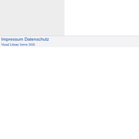
Impressum
Datenschutz
Visual Library Server 2026