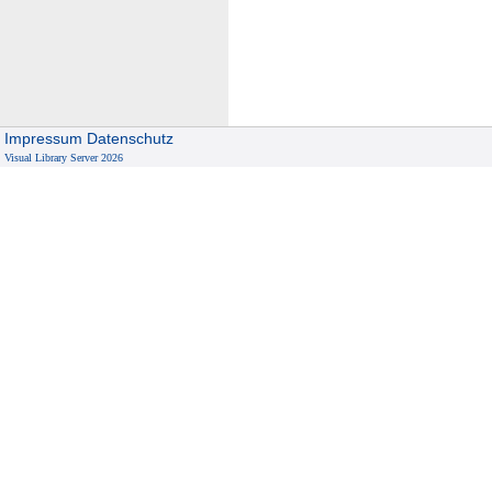
Impressum
Datenschutz
Visual Library Server 2026