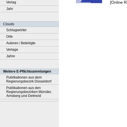
[Online 
Verlag
Jahr
Clouds
Schlagwörter
Orte
Autoren / Beteiligte
Verlage
Jahre
Weitere E-Pflichtsammlungen
Publikationen aus dem
Regierungsbezirk Düsseldorf
Publikationen aus den
Regierungsbezirken Münster,
Arnsberg und Detmold