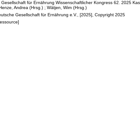
Gesellschaft für Ernährung Wissenschaftlicher Kongress 62. 2025 Kas
Henze, Andrea (Hrsg.)
;
Wätjen, Wim (Hrsg.)
utsche Gesellschaft für Ernährung e.V., [2025], Copyright 2025
Ressource]