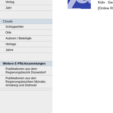
Köln : Ge
Verlag
[Online 
Jahr
Clouds
Schlagwörter
Orte
Autoren / Beteiligte
Verlage
Jahre
Weitere E-Pflichtsammlungen
Publikationen aus dem
Regierungsbezirk Düsseldorf
Publikationen aus den
Regierungsbezirken Münster,
Arnsberg und Detmold