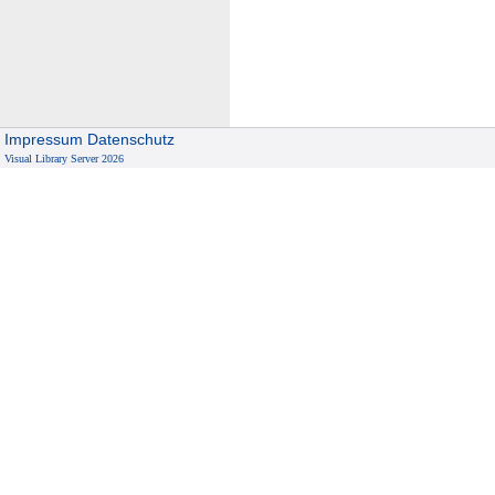
Impressum
Datenschutz
Visual Library Server 2026