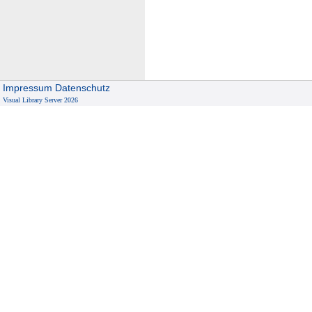
Impressum
Datenschutz
Visual Library Server 2026