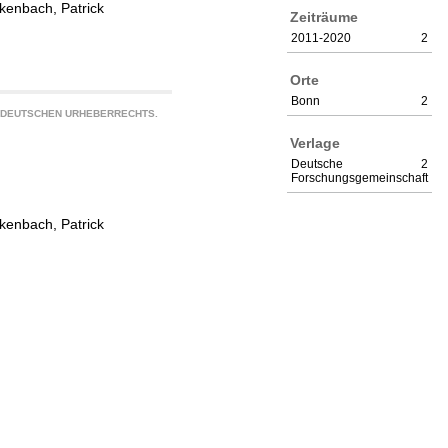
kenbach, Patrick
Zeiträume
2011-2020
2
Orte
Bonn
2
S DEUTSCHEN URHEBERRECHTS.
Verlage
Deutsche
2
Forschungsgemeinschaft
kenbach, Patrick