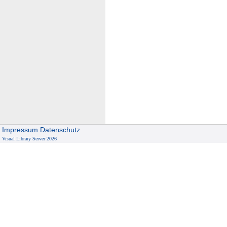
Impressum
Datenschutz
Visual Library Server 2026