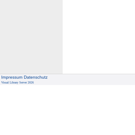
Impressum
Datenschutz
Visual Library Server 2026