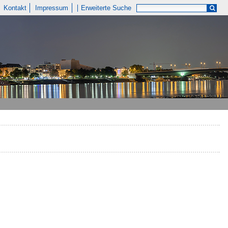
Kontakt
Impressum
Erweiterte Suche