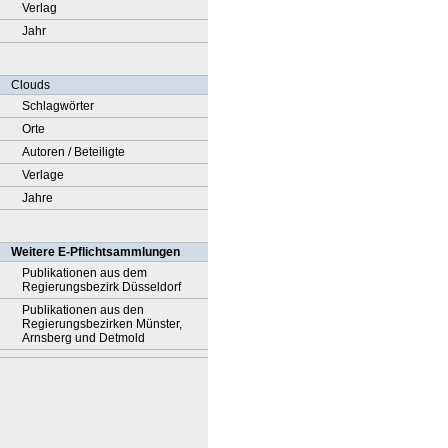
Verlag
Jahr
Clouds
Schlagwörter
Orte
Autoren / Beteiligte
Verlage
Jahre
Weitere E-Pflichtsammlungen
Publikationen aus dem
Regierungsbezirk Düsseldorf
Publikationen aus den
Regierungsbezirken Münster,
Arnsberg und Detmold