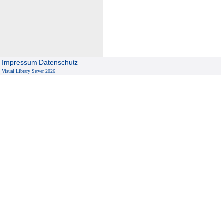
Impressum
Datenschutz
Visual Library Server 2026