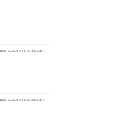
S DEUTSCHEN URHEBERRECHTS.
S DEUTSCHEN URHEBERRECHTS.