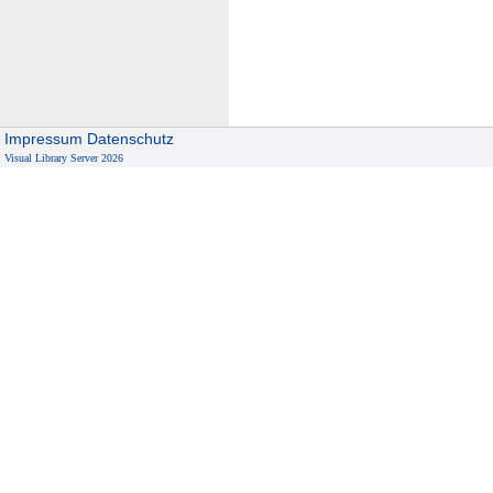
Impressum
Datenschutz
Visual Library Server 2026