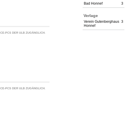
Bad Honnef
3
Verlage
Verein Gutenberghaus
3
Honnef
CE-PCS DER ULB ZUGÄNGLICH.
CE-PCS DER ULB ZUGÄNGLICH.