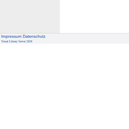
Impressum
Datenschutz
Visual Library Server 2026