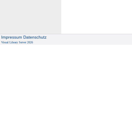
Impressum
Datenschutz
Visual Library Server 2026