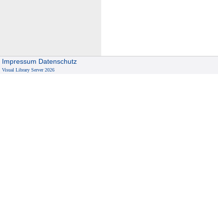
Impressum
Datenschutz
Visual Library Server 2026