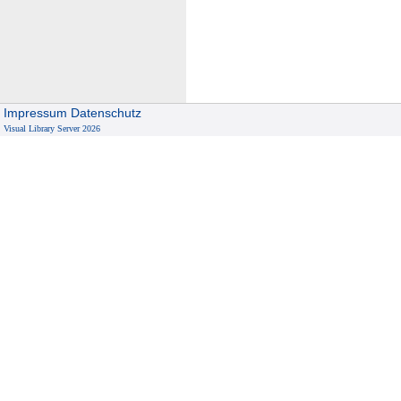
Impressum
Datenschutz
Visual Library Server 2026