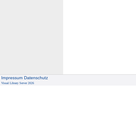
Impressum
Datenschutz
Visual Library Server 2026